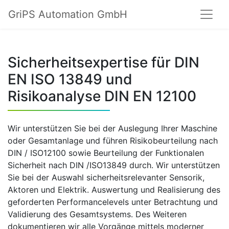
GriPS Automation GmbH
Sicherheitsexpertise für DIN
EN ISO 13849 und
Risikoanalyse DIN EN 12100
Wir unterstützen Sie bei der Auslegung Ihrer Maschine
oder Gesamtanlage und führen Risikobeurteilung nach
DIN / ISO12100 sowie Beurteilung der Funktionalen
Sicherheit nach DIN /ISO13849 durch. Wir unterstützen
Sie bei der Auswahl sicherheitsrelevanter Sensorik,
Aktoren und Elektrik. Auswertung und Realisierung des
geforderten Performancelevels unter Betrachtung und
Validierung des Gesamtsystems. Des Weiteren
dokumentieren wir alle Vorgänge mittels moderner