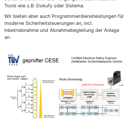
Tools wie z.B. Dokufy oder Sistema.
Wir bieten aber auch Programmierdienstleistungen für
moderne Sicherheitsteuerungen an, incl.
Inbetriebnahme und Abnahmebegleitung der Anlage
an.