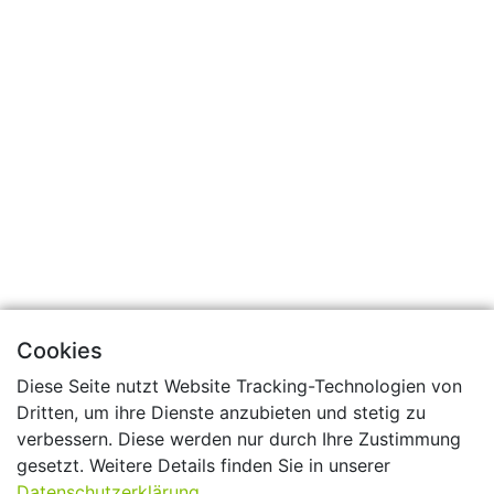
Cookies
Diese Seite nutzt Website Tracking-Technologien von
Dritten, um ihre Dienste anzubieten und stetig zu
verbessern. Diese werden nur durch Ihre Zustimmung
gesetzt. Weitere Details finden Sie in unserer
Datenschutzerklärung