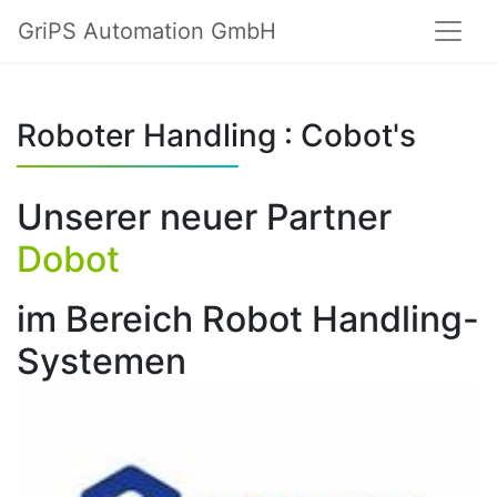
GriPS Automation GmbH
Roboter Handling : Cobot's
Unserer neuer Partner
Dobot
im Bereich Robot Handling-
Systemen