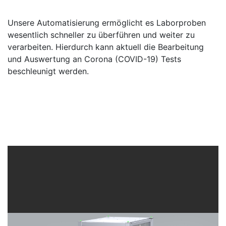
Unsere Automatisierung ermöglicht es Laborproben
wesentlich schneller zu überführen und weiter zu
verarbeiten. Hierdurch kann aktuell die Bearbeitung
und Auswertung an Corona (COVID-19) Tests
beschleunigt werden.