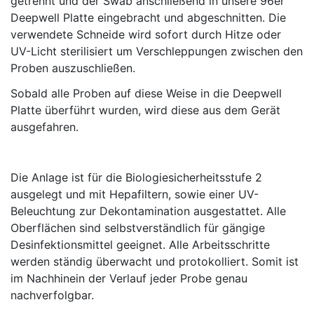
getrennt und der Swab anschließend in unsere 96er
Deepwell Platte eingebracht und abgeschnitten. Die
verwendete Schneide wird sofort durch Hitze oder
UV-Licht sterilisiert um Verschleppungen zwischen den
Proben auszuschließen.
Sobald alle Proben auf diese Weise in die Deepwell
Platte überführt wurden, wird diese aus dem Gerät
ausgefahren.
Die Anlage ist für die Biologiesicherheitsstufe 2
ausgelegt und mit Hepafiltern, sowie einer UV-
Beleuchtung zur Dekontamination ausgestattet. Alle
Oberflächen sind selbstverständlich für gängige
Desinfektionsmittel geeignet. Alle Arbeitsschritte
werden ständig überwacht und protokolliert. Somit ist
im Nachhinein der Verlauf jeder Probe genau
nachverfolgbar.