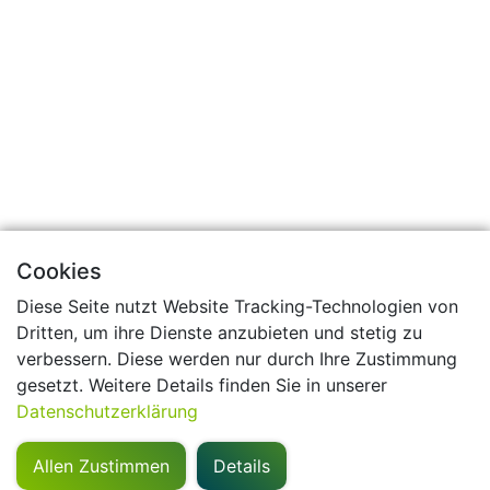
Cookies
Diese Seite nutzt Website Tracking-Technologien von
Dritten, um ihre Dienste anzubieten und stetig zu
verbessern. Diese werden nur durch Ihre Zustimmung
gesetzt. Weitere Details finden Sie in unserer
Datenschutzerklärung
Allen Zustimmen
Details
Kontakt