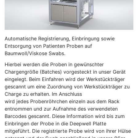
Automatische Registrierung, Einbringung sowie
Entsorgung von Patienten Proben auf
Baumwoll/Viskose Swabs.
Hierbei werden die Proben in gewünschter
Chargengröße (Batches) vorgesteckt in unser Gerät
eingelegt. Beim Einfahren wird der Werkstückträger
gescannt um eine Zuordnung von Werkstückträger zu
Charge zu erhalten. Im Anschluss
wird jedes Probenröhrchen einzeln aus dem Rack
entnommen und zur Aufnahme des verwendeten
Barcodes gescannt. Diese Information wird bis zum
Einbringen der Probe in die Deepwell Platte
mitgeführt. Die registrierte Probe wird von ihrer Hülse